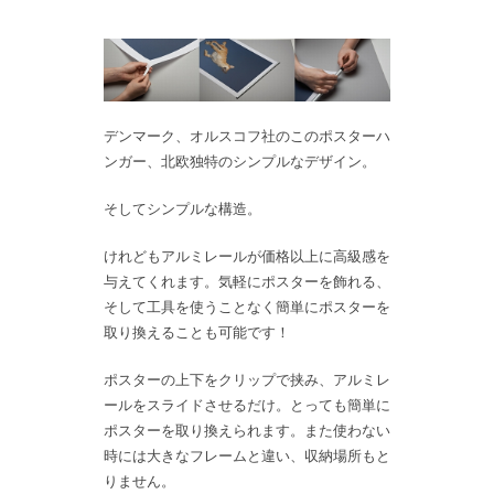
デンマーク、オルスコフ社のこのポスターハ
ンガー、北欧独特のシンプルなデザイン。
そしてシンプルな構造。
けれどもアルミレールが価格以上に高級感を
与えてくれます。気軽にポスターを飾れる、
そして工具を使うことなく簡単にポスターを
取り換えることも可能です！
ポスターの上下をクリップで挟み、アルミレ
ールをスライドさせるだけ。とっても簡単に
ポスターを取り換えられます。また使わない
時には大きなフレームと違い、収納場所もと
りません。