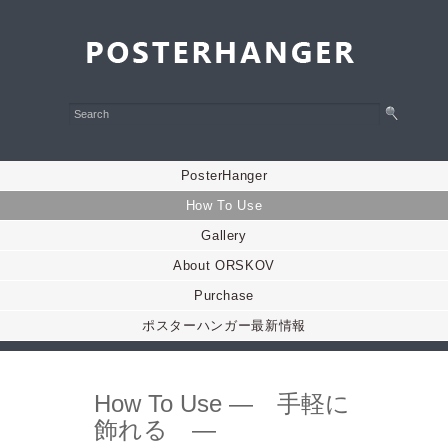
PosterHanger
How To Use
Gallery
About ORSKOV
Purchase
ポスターハンガー最新情報
How To Use ― 手軽に
飾れる ―